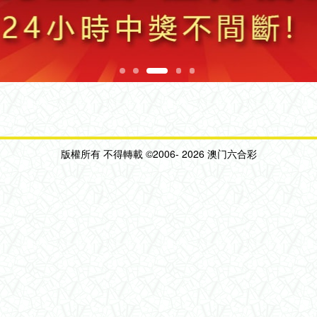
版權所有 不得轉載 ©2006-
2026 澳门六合彩