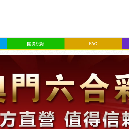
開獎視頻
FAQ